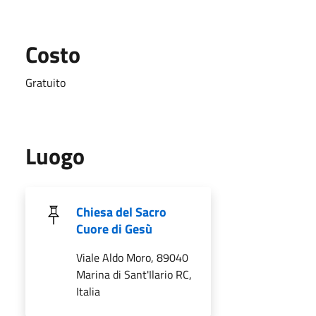
Costo
Gratuito
Luogo
Chiesa del Sacro
Cuore di Gesù
Viale Aldo Moro, 89040
Marina di Sant'Ilario RC,
Italia