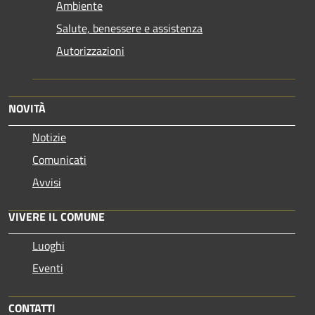
Ambiente
Salute, benessere e assistenza
Autorizzazioni
NOVITÀ
Notizie
Comunicati
Avvisi
VIVERE IL COMUNE
Luoghi
Eventi
CONTATTI