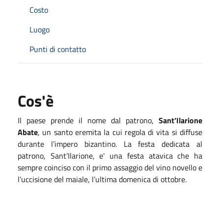
Costo
Luogo
Punti di contatto
Cos'è
Il paese prende il nome dal patrono,
Sant’Ilarione
Abate
, un santo eremita la cui regola di vita si diffuse
durante l’impero bizantino. La festa dedicata al
patrono, Sant’Ilarione, e' una festa atavica che ha
sempre coinciso con il primo assaggio del vino novello e
l’uccisione del maiale, l’ultima domenica di ottobre.