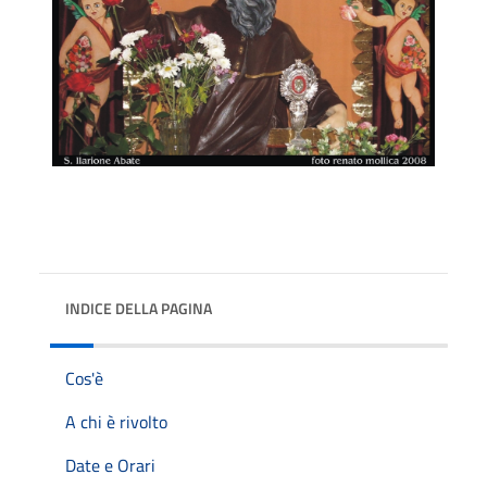
INDICE DELLA PAGINA
Cos'è
A chi è rivolto
Date e Orari