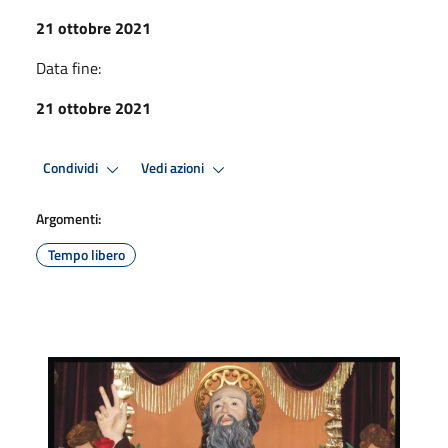
21 ottobre 2021
Data fine:
21 ottobre 2021
Condividi
Vedi azioni
Argomenti:
Tempo libero