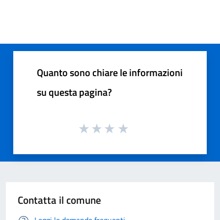
Quanto sono chiare le informazioni
su questa pagina?
Contatta il comune