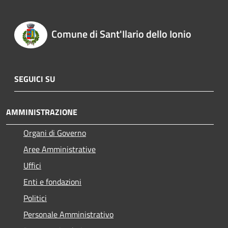
Comune di Sant'Ilario dello Ionio
SEGUICI SU
AMMINISTRAZIONE
Organi di Governo
Aree Amministrative
Uffici
Enti e fondazioni
Politici
Personale Amministrativo