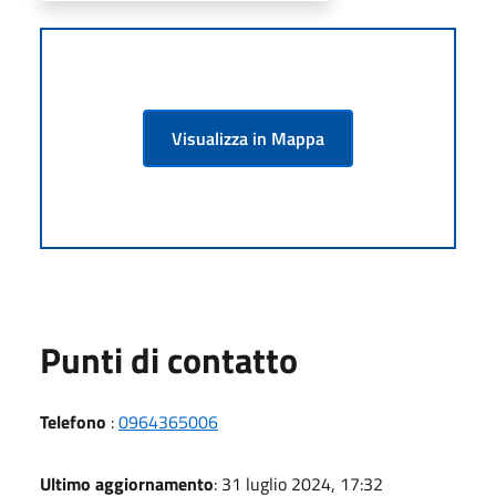
Visualizza in Mappa
Punti di contatto
Telefono
:
0964365006
Ultimo aggiornamento
: 31 luglio 2024, 17:32