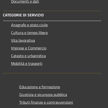
Documenti e dati
CATEGORIE DI SERVIZIO
Anagrafe e stato civile
Cultura e tempo libero
Vita lavorativa
Imprese e Commercio
Catasto e urbanistica
Mobilità e trasporti
Educazione e formazione
Giustizia e sicurezza pubblica
Tributi,finanze e contravvenzioni