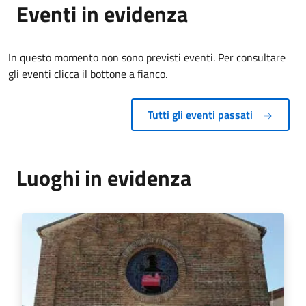
Eventi in evidenza
In questo momento non sono previsti eventi. Per consultare
gli eventi clicca il bottone a fianco.
Tutti gli eventi passati
Luoghi in evidenza