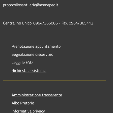
protocollosantilario@asmepec.it
Centralino Unico: 0964/365006 - Fax: 0964/365412
Prenotazione appuntamento
Segnalazione disservizio
Leggi le FAQ
Richiesta assistenza
Amministrazione trasparente
Albo Pretorio
Informativa privacy