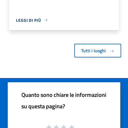
LEGGI DI PIÙ
Tutti i luoghi
Quanto sono chiare le informazioni
su questa pagina?