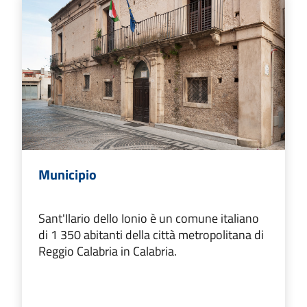
Municipio
Sant'Ilario dello Ionio è un comune italiano
di 1 350 abitanti della città metropolitana di
Reggio Calabria in Calabria.