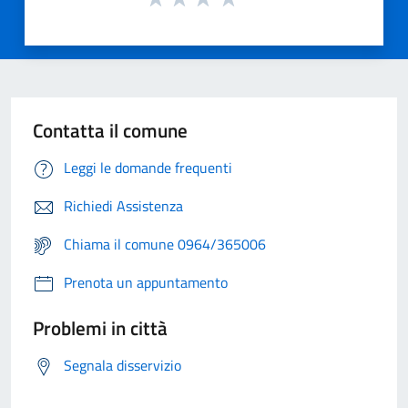
Contatta il comune
Leggi le domande frequenti
Richiedi Assistenza
Chiama il comune 0964/365006
Prenota un appuntamento
Problemi in città
Segnala disservizio