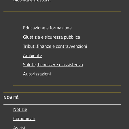
Educazione e formazione
Giustizia e sicurezza pubblica
Tributi,finanze e contravvenzioni
Ambiente
Salute, benessere e assistenza
Autorizzazioni
NOVITÀ
Notizie
Comunicati
Avvisi