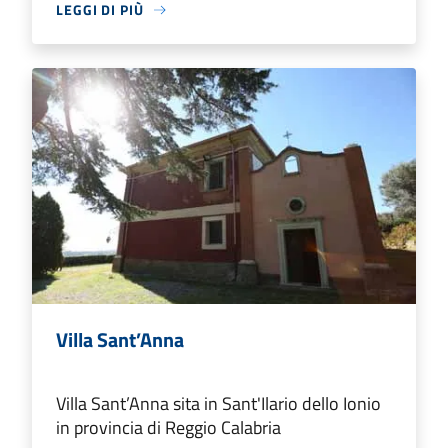
LEGGI DI PIÙ
Villa Sant’Anna
Villa Sant’Anna sita in Sant'Ilario dello Ionio
in provincia di Reggio Calabria