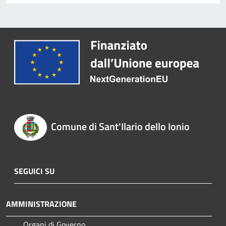
Comune di Sant'Ilario dello Ionio
SEGUICI SU
AMMINISTRAZIONE
Organi di Governo