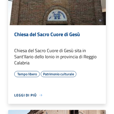
Chiesa del Sacro Cuore di Gesù
Chiesa del Sacro Cuore di Gesù sita in
Sant'Ilario dello Ionio in provincia di Reggio
Calabria
Tempo libero
Patrimonio culturale
LEGGI DI PIÙ