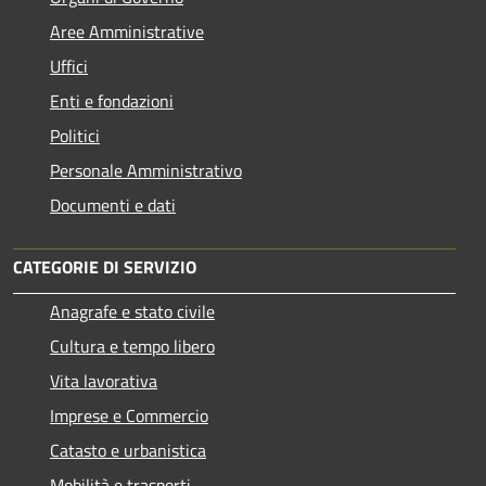
Aree Amministrative
Uffici
Enti e fondazioni
Politici
Personale Amministrativo
Documenti e dati
CATEGORIE DI SERVIZIO
Anagrafe e stato civile
Cultura e tempo libero
Vita lavorativa
Imprese e Commercio
Catasto e urbanistica
Mobilità e trasporti