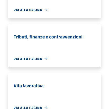
VAI ALLA PAGINA
Tributi, finanze e contravvenzioni
VAI ALLA PAGINA
Vita lavorativa
VAI ALLA PAGINA