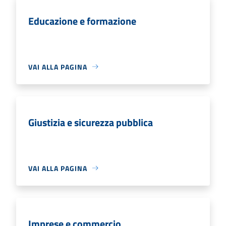
Educazione e formazione
VAI ALLA PAGINA
Giustizia e sicurezza pubblica
VAI ALLA PAGINA
Imprese e commercio