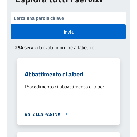
Invia
294
servizi trovati in ordine alfabetico
Abbattimento di alberi
Procedimento di abbattimento di alberi
VAI ALLA PAGINA