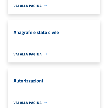
VAI ALLA PAGINA
Anagrafe e stato civile
VAI ALLA PAGINA
Autorizzazioni
VAI ALLA PAGINA