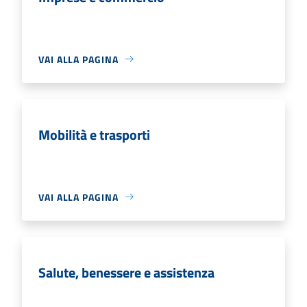
VAI ALLA PAGINA
Mobilità e trasporti
VAI ALLA PAGINA
Salute, benessere e assistenza