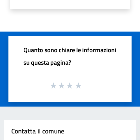
Quanto sono chiare le informazioni
su questa pagina?
Contatta il comune