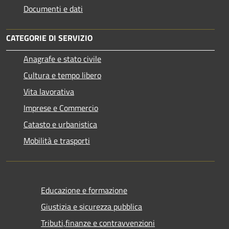
Documenti e dati
CATEGORIE DI SERVIZIO
Anagrafe e stato civile
Cultura e tempo libero
Vita lavorativa
Imprese e Commercio
Catasto e urbanistica
Mobilità e trasporti
Educazione e formazione
Giustizia e sicurezza pubblica
Tributi,finanze e contravvenzioni