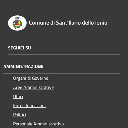
Comune di Sant'Ilario dello Ionio
SEGUICI SU
AMMINISTRAZIONE
Organi di Governo
Aree Amministrative
Uffici
Enti e fondazioni
Politici
Personale Amministrativo