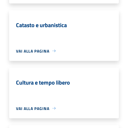
Catasto e urbanistica
VAI ALLA PAGINA
Cultura e tempo libero
VAI ALLA PAGINA