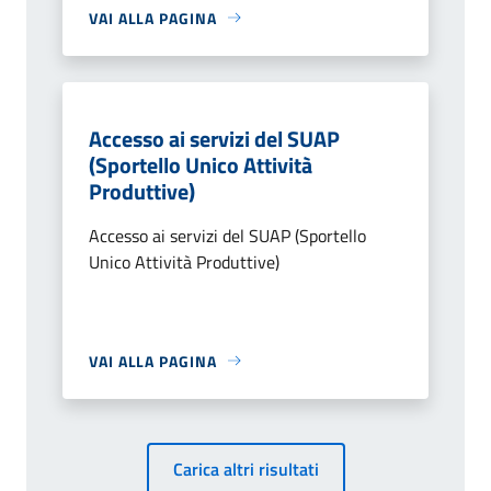
VAI ALLA PAGINA
Accesso ai servizi del SUAP
(Sportello Unico Attività
Produttive)
Accesso ai servizi del SUAP (Sportello
Unico Attività Produttive)
VAI ALLA PAGINA
Carica altri risultati