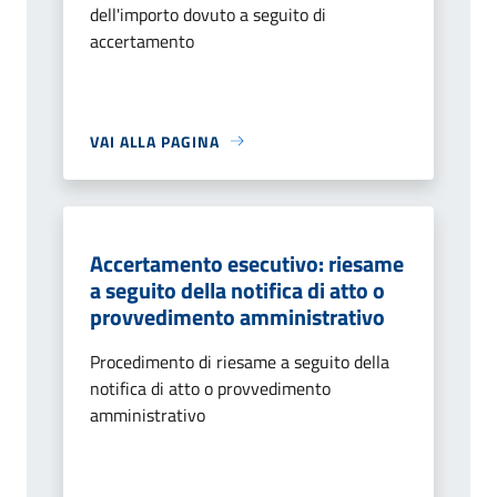
dell'importo dovuto a seguito di
accertamento
VAI ALLA PAGINA
Accertamento esecutivo: riesame
a seguito della notifica di atto o
provvedimento amministrativo
Procedimento di riesame a seguito della
notifica di atto o provvedimento
amministrativo