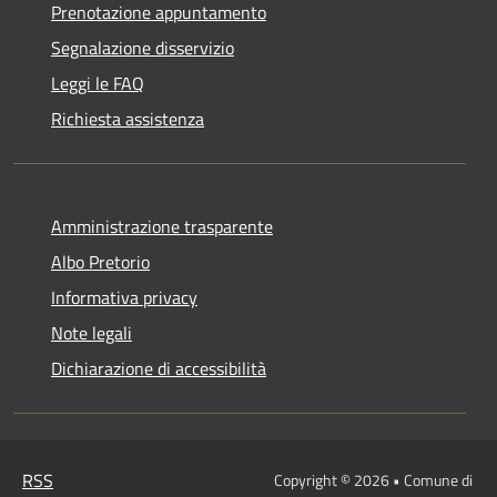
Prenotazione appuntamento
Segnalazione disservizio
Leggi le FAQ
Richiesta assistenza
Amministrazione trasparente
Albo Pretorio
Informativa privacy
Note legali
Dichiarazione di accessibilità
RSS
Copyright © 2026 • Comune di