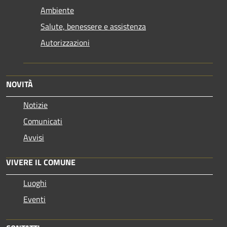
Ambiente
Salute, benessere e assistenza
Autorizzazioni
NOVITÀ
Notizie
Comunicati
Avvisi
VIVERE IL COMUNE
Luoghi
Eventi