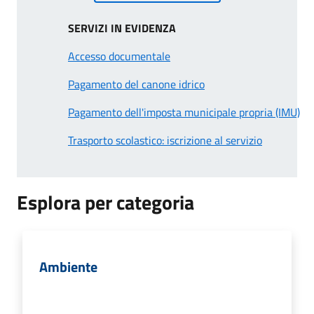
SERVIZI IN EVIDENZA
Accesso documentale
Pagamento del canone idrico
Pagamento dell'imposta municipale propria (IMU)
Trasporto scolastico: iscrizione al servizio
Esplora per categoria
Ambiente