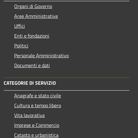
Organi di Governo
Aree Amministrative
Uffici
Enti e fondazioni
Politici
Personale Amministrativo
Documenti e dati
CATEGORIE DI SERVIZIO
Anagrafe e stato civile
Cultura e tempo libero
Vita lavorativa
Imprese e Commercio
Catasto e urbanistica