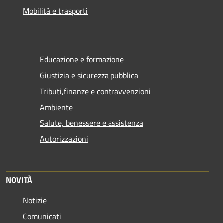
Mobilità e trasporti
Educazione e formazione
Giustizia e sicurezza pubblica
Tributi,finanze e contravvenzioni
Ambiente
Salute, benessere e assistenza
Autorizzazioni
NOVITÀ
Notizie
Comunicati