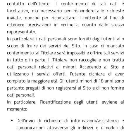
contatto dell’utente. Il conferimento di tali dati è
facoltativo, ma necessario per rispondere alle richieste
inviate, nonché per ricontattare il mittente al fine di
ottenere precisazioni in ordine a quanto dallo stesso
rappresentato.
In particolare, i dati personali sono forniti dagli utenti allo
scopo di fruire dei servizi del Sito. In caso di mancato
conferimento, al Titolare sarà impossibile offrire tali servizi
in tutto o in parte. Il Titolare non raccoglie e non tratta
dati personali relativi ai minori. Accedendo al Sito e
utilizzando i servizi offerti, l’utente dichiara di aver
compiuto la maggiore età. Gli utenti minori di 18 anni sono
pertanto pregati di non registrarsi al Sito e di non fornire
dati personali.
In particolare, l’identificazione degli utenti avviene al
momento:
Dell’invio di richieste di informazioni/assistenza e
comunicazioni attraverso gli indirizzi e i moduli di