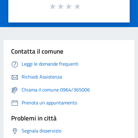
Contatta il comune
Leggi le domande frequenti
Richiedi Assistenza
Chiama il comune 0964/365006
Prenota un appuntamento
Problemi in città
Segnala disservizio