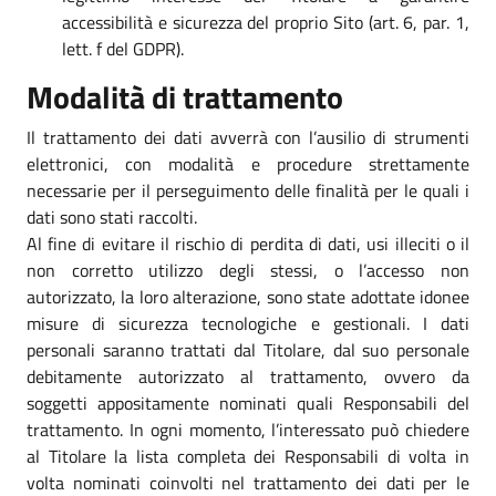
accessibilità e sicurezza del proprio Sito (art. 6, par. 1,
lett. f del GDPR).
Modalità di trattamento
Il trattamento dei dati avverrà con l’ausilio di strumenti
elettronici, con modalità e procedure strettamente
necessarie per il perseguimento delle finalità per le quali i
dati sono stati raccolti.
Al fine di evitare il rischio di perdita di dati, usi illeciti o il
non corretto utilizzo degli stessi, o l’accesso non
autorizzato, la loro alterazione, sono state adottate idonee
misure di sicurezza tecnologiche e gestionali. I dati
personali saranno trattati dal Titolare, dal suo personale
debitamente autorizzato al trattamento, ovvero da
soggetti appositamente nominati quali Responsabili del
trattamento. In ogni momento, l’interessato può chiedere
al Titolare la lista completa dei Responsabili di volta in
volta nominati coinvolti nel trattamento dei dati per le