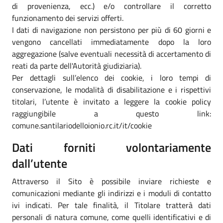
di provenienza, ecc.) e/o controllare il corretto
funzionamento dei servizi offerti.
I dati di navigazione non persistono per più di 60 giorni e
vengono cancellati immediatamente dopo la loro
aggregazione (salve eventuali necessità di accertamento di
reati da parte dell'Autorità giudiziaria).
Per dettagli sull’elenco dei cookie, i loro tempi di
conservazione, le modalità di disabilitazione e i rispettivi
titolari, l’utente è invitato a leggere la cookie policy
raggiungibile a questo link:
comune.santilariodelloionio.rc.it/it/cookie
Dati forniti volontariamente
dall’utente
Attraverso il Sito è possibile inviare richieste e
comunicazioni mediante gli indirizzi e i moduli di contatto
ivi indicati. Per tale finalità, il Titolare tratterà dati
personali di natura comune, come quelli identificativi e di