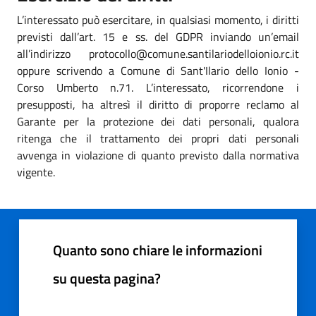
L’interessato può esercitare, in qualsiasi momento, i diritti
previsti dall’art. 15 e ss. del GDPR inviando un’email
all’indirizzo protocollo@comune.santilariodelloionio.rc.it
oppure scrivendo a Comune di Sant'Ilario dello Ionio -
Corso Umberto n.71. L’interessato, ricorrendone i
presupposti, ha altresì il diritto di proporre reclamo al
Garante per la protezione dei dati personali, qualora
ritenga che il trattamento dei propri dati personali
avvenga in violazione di quanto previsto dalla normativa
vigente.
Quanto sono chiare le informazioni
su questa pagina?