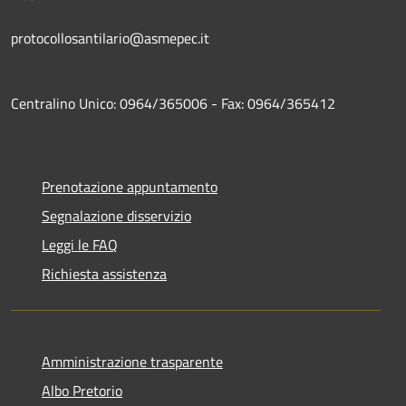
protocollosantilario@asmepec.it
Centralino Unico: 0964/365006 - Fax: 0964/365412
Prenotazione appuntamento
Segnalazione disservizio
Leggi le FAQ
Richiesta assistenza
Amministrazione trasparente
Albo Pretorio