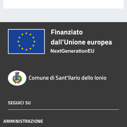
Comune di Sant'Ilario dello Ionio
SEGUICI SU
AMMINISTRAZIONE