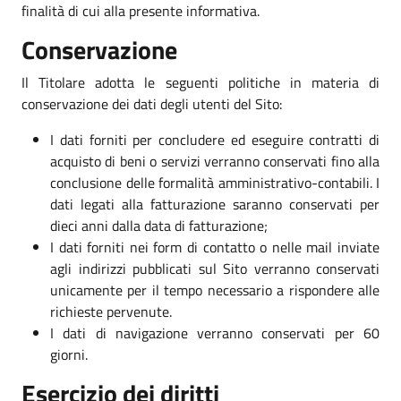
finalità di cui alla presente informativa.
Conservazione
Il Titolare adotta le seguenti politiche in materia di
conservazione dei dati degli utenti del Sito:
I dati forniti per concludere ed eseguire contratti di
acquisto di beni o servizi verranno conservati fino alla
conclusione delle formalità amministrativo-contabili. I
dati legati alla fatturazione saranno conservati per
dieci anni dalla data di fatturazione;
I dati forniti nei form di contatto o nelle mail inviate
agli indirizzi pubblicati sul Sito verranno conservati
unicamente per il tempo necessario a rispondere alle
richieste pervenute.
I dati di navigazione verranno conservati per 60
giorni.
Esercizio dei diritti