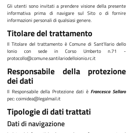
Gli utenti sono invitati a prendere visione della presente
informativa prima di navigare sul Sito o di fornire
informazioni personali di qualsiasi genere.
Titolare del trattamento
Il Titolare del trattamento è Comune di Sant'Ilario dello
Ionio con sede in Corso Umberto n.71 -
protocollo@comune.santilariodelloionio.rc.it
Responsabile della protezione
dei dati
Il Responsabile della Protezione dati è
Francesca Sellaro
pec: coimidea@legalmail.it
Tipologie di dati trattati
Dati di navigazione