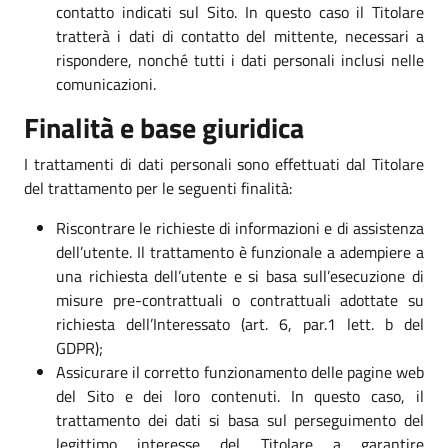
contatto indicati sul Sito. In questo caso il Titolare
tratterà i dati di contatto del mittente, necessari a
rispondere, nonché tutti i dati personali inclusi nelle
comunicazioni.
Finalità e base giuridica
I trattamenti di dati personali sono effettuati dal Titolare
del trattamento per le seguenti finalità:
Riscontrare le richieste di informazioni e di assistenza
dell’utente. Il trattamento è funzionale a adempiere a
una richiesta dell’utente e si basa sull’esecuzione di
misure pre-contrattuali o contrattuali adottate su
richiesta dell’Interessato (art. 6, par.1 lett. b del
GDPR);
Assicurare il corretto funzionamento delle pagine web
del Sito e dei loro contenuti. In questo caso, il
trattamento dei dati si basa sul perseguimento del
legittimo interesse del Titolare a garantire