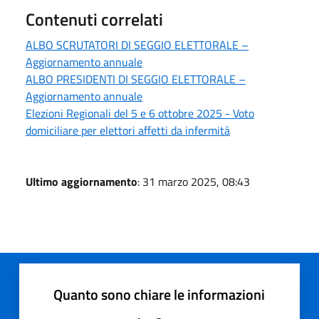
Contenuti correlati
ALBO SCRUTATORI DI SEGGIO ELETTORALE –
Aggiornamento annuale
ALBO PRESIDENTI DI SEGGIO ELETTORALE –
Aggiornamento annuale
Elezioni Regionali del 5 e 6 ottobre 2025 - Voto
domiciliare per elettori affetti da infermità
Ultimo aggiornamento
: 31 marzo 2025, 08:43
Quanto sono chiare le informazioni