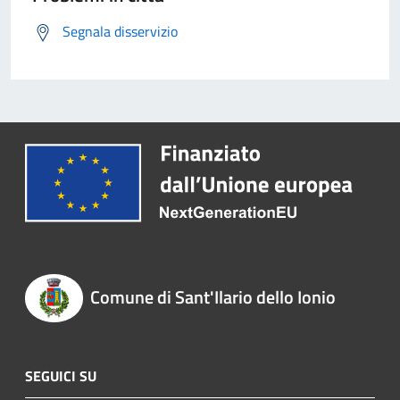
Segnala disservizio
Comune di Sant'Ilario dello Ionio
SEGUICI SU