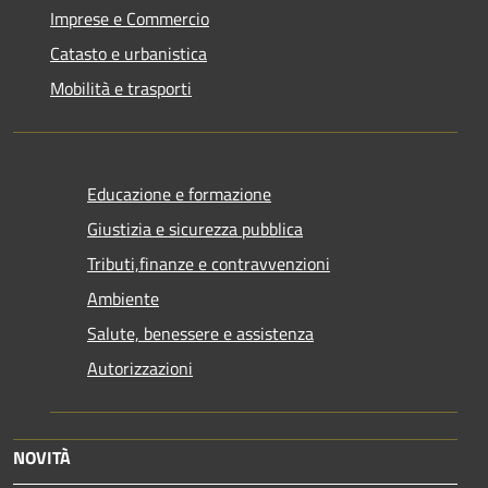
Imprese e Commercio
Catasto e urbanistica
Mobilità e trasporti
Educazione e formazione
Giustizia e sicurezza pubblica
Tributi,finanze e contravvenzioni
Ambiente
Salute, benessere e assistenza
Autorizzazioni
NOVITÀ