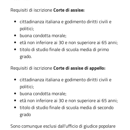
Requisiti di iscrizione
Corte di assise:
cittadinanza italiana e godimento diritti civili e
politici;
buona condotta morale;
età non inferiore ai 30 e non superiore ai 65 anni;
titolo di studio finale di scuola media di primo
grado.
Requisiti di iscrizione
Corte di assise di appello:
cittadinanza italiana e godimento diritti civili e
politici;
buona condotta morale;
età non inferiore ai 30 e non superiore ai 65 anni;
titolo di studio finale di scuola media di secondo
grado
Sono comunque esclusi dall'ufficio di giudice popolare