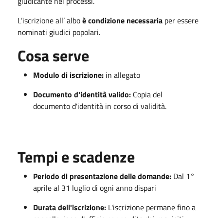
giudicante nei processi.
L’iscrizione all’ albo
è condizione necessaria
per essere
nominati giudici popolari.
Cosa serve
Modulo di iscrizione:
in allegato
Documento d'identità valido:
Copia del
documento d'identità in corso di validità.
Tempi e scadenze
Periodo di presentazione delle domande:
Dal 1°
aprile al 31 luglio di ogni anno dispari
Durata dell'iscrizione:
L'iscrizione permane fino a