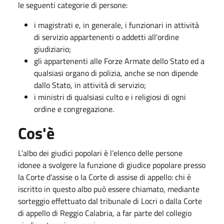
le seguenti categorie di persone:
i magistrati e, in generale, i funzionari in attività
di servizio appartenenti o addetti all'ordine
giudiziario;
gli appartenenti alle Forze Armate dello Stato ed a
qualsiasi organo di polizia, anche se non dipende
dallo Stato, in attività di servizio;
i ministri di qualsiasi culto e i religiosi di ogni
ordine e congregazione.
Cos'è
L’albo dei giudici popolari è l’elenco delle persone
idonee a svolgere la funzione di giudice popolare presso
la Corte d’assise o la Corte di assise di appello: chi è
iscritto in questo albo può essere chiamato, mediante
sorteggio effettuato dal tribunale di Locri o dalla Corte
di appello di Reggio Calabria, a far parte del collegio