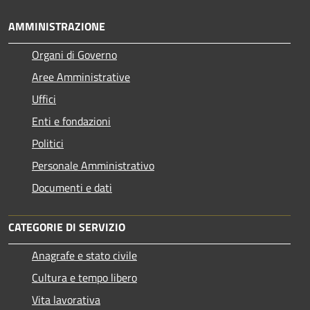
AMMINISTRAZIONE
Organi di Governo
Aree Amministrative
Uffici
Enti e fondazioni
Politici
Personale Amministrativo
Documenti e dati
CATEGORIE DI SERVIZIO
Anagrafe e stato civile
Cultura e tempo libero
Vita lavorativa