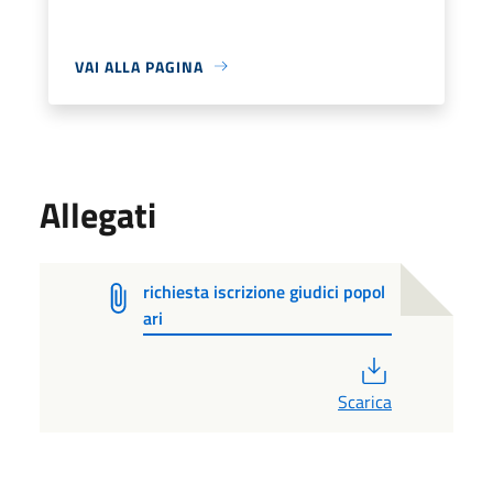
VAI ALLA PAGINA
Allegati
richiesta iscrizione giudici popol
ari
PDF
Scarica