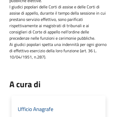
pubbliche elettive.
I giudici popolari delle Corti di assise e delle Corti di
assise di appello, durante il tempo della sessione in cui
prestano servizio effettivo, sono parificati
rispettivamente ai magistrati di tribunali e ai
consiglieri di Corte di appello nell'ordine delle
precedenze nelle funzioni e cerimonie pubbliche.
Ai giudici popolari spetta una indennità per ogni giorno
di effettivo esercizio della loro funzione (art. 36 L.
10/04/1951, n.287).
A cura di
Ufficio Anagrafe