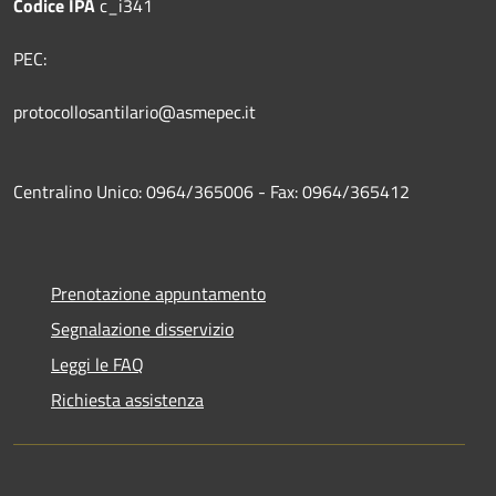
Codice IPA
c_i341
PEC:
protocollosantilario@asmepec.it
Centralino Unico: 0964/365006 - Fax: 0964/365412
Prenotazione appuntamento
Segnalazione disservizio
Leggi le FAQ
Richiesta assistenza