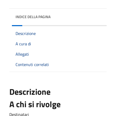
INDICE DELLA PAGINA
Descrizione
A cura di
Allegati
Contenuti correlati
Descrizione
A chi si rivolge
Destinatari