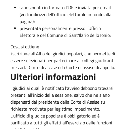
scansionata in formato PDF e inviata per email
(vedi indirizzi dell'ufficio elettorale in fondo alla
pagina);
presentata personalmente presso l’Ufficio
Elettorale del Comune di Sant'Ilario dello Ionio;
Cosa si ottiene
'iscrizione all'Albo dei giudici popolari, che permette di
essere selezionati per partecipare ai collegi giudicanti
presso la Corte di assise o la Corte di assise di appello.
Ulteriori informazioni
I giudici ai quali è notificato l'avviso debbono trovarsi
presenti all'inizio della sessione, salvo che ne siano
dispensati dal presidente della Corte di Assise su
richiesta motivata per legittimo impedimento.
L'ufficio di giudice popolare è obbligatorio ed è
parificato a tutti gli effetti all'esercizio delle funzioni