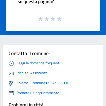
su questa pagina?
Contatta il comune
Leggi le domande frequenti
Richiedi Assistenza
Chiama il comune 0964/365006
Prenota un appuntamento
Problemi in città