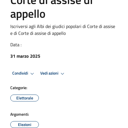
appello
Iscriversi agli Albi dei giudici popolari di Corte di assise
e di Corte di assise di appello
Data :
31 marzo 2025
Condividi
Vedi azioni
Categorie:
Elettorale
Argomenti:
Elezioni