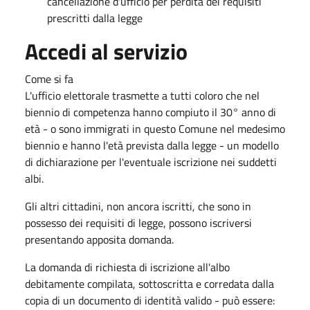
cancellazione d'ufficio per perdita dei requisiti
prescritti dalla legge
Accedi al servizio
Come si fa
L'ufficio elettorale trasmette a tutti coloro che nel
biennio di competenza hanno compiuto il 30° anno di
età - o sono immigrati in questo Comune nel medesimo
biennio e hanno l'età prevista dalla legge - un modello
di dichiarazione per l'eventuale iscrizione nei suddetti
albi.
Gli altri cittadini, non ancora iscritti, che sono in
possesso dei requisiti di legge, possono iscriversi
presentando apposita domanda.
La domanda di richiesta di iscrizione all'albo
debitamente compilata, sottoscritta e corredata dalla
copia di un documento di identità valido - può essere: