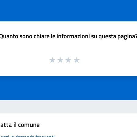
Quanto sono chiare le informazioni su questa pagina
atta il comune
Leggi le domande frequenti