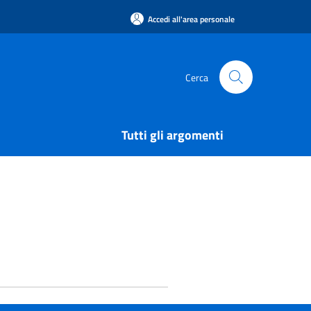
Accedi all'area personale
Cerca
Tutti gli argomenti