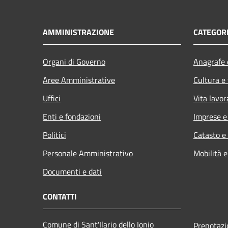
AMMINISTRAZIONE
CATEGORI
Organi di Governo
Anagrafe e
Aree Amministrative
Cultura e
Uffici
Vita lavor
Enti e fondazioni
Imprese 
Politici
Catasto e
Personale Amministrativo
Mobilità e
Documenti e dati
CONTATTI
Comune di Sant'Ilario dello Ionio
Prenotaz