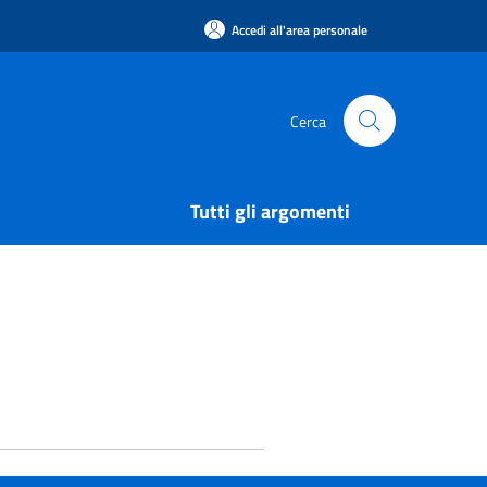
Accedi all'area personale
Cerca
Tutti gli argomenti