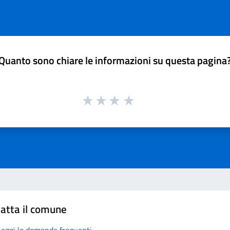
Quanto sono chiare le informazioni su questa pagina
atta il comune
Leggi le domande frequenti