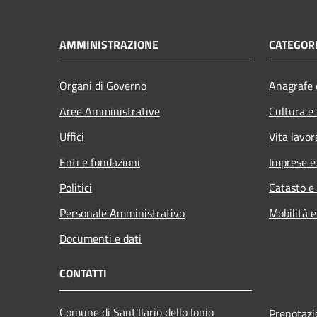
AMMINISTRAZIONE
CATEGORI
Organi di Governo
Anagrafe e
Aree Amministrative
Cultura e
Uffici
Vita lavor
Enti e fondazioni
Imprese 
Politici
Catasto e
Personale Amministrativo
Mobilità e
Documenti e dati
CONTATTI
Comune di Sant'Ilario dello Ionio
Prenotaz