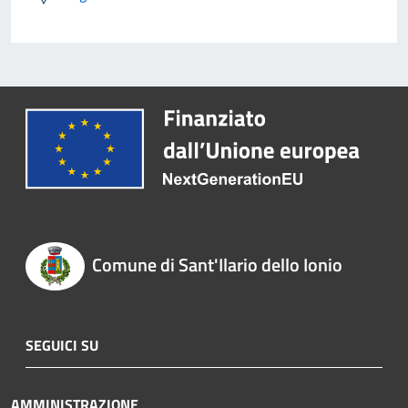
Comune di Sant'Ilario dello Ionio
SEGUICI SU
AMMINISTRAZIONE