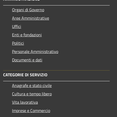
Organi di Governo
Aree Amministrative
Uffici
Enti e fondazioni
Politici
Personale Amministrativo
Documenti e dati
CATEGORIE DI SERVIZIO
Anagrafe e stato civile
Cultura e tempo libero
Vita lavorativa
Imprese e Commercio