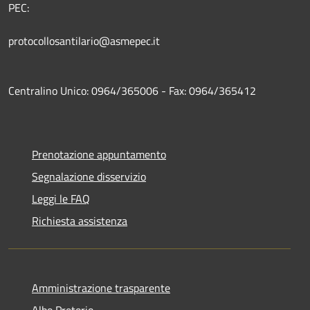
PEC:
protocollosantilario@asmepec.it
Centralino Unico: 0964/365006 - Fax: 0964/365412
Prenotazione appuntamento
Segnalazione disservizio
Leggi le FAQ
Richiesta assistenza
Amministrazione trasparente
Albo Pretorio