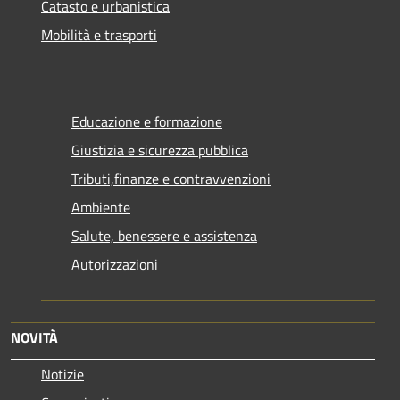
Catasto e urbanistica
Mobilità e trasporti
Educazione e formazione
Giustizia e sicurezza pubblica
Tributi,finanze e contravvenzioni
Ambiente
Salute, benessere e assistenza
Autorizzazioni
NOVITÀ
Notizie