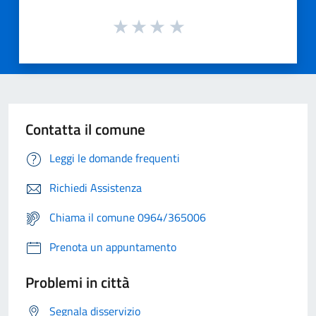
Contatta il comune
Leggi le domande frequenti
Richiedi Assistenza
Chiama il comune 0964/365006
Prenota un appuntamento
Problemi in città
Segnala disservizio