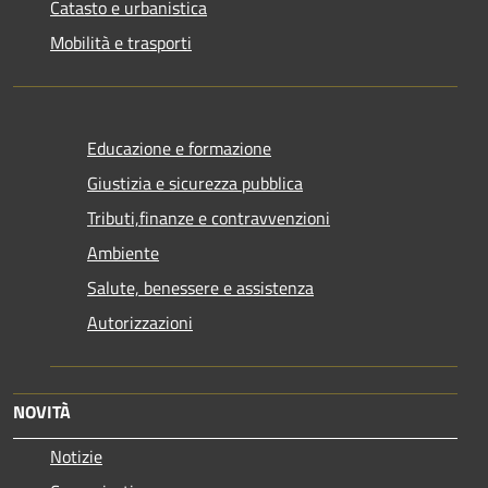
Catasto e urbanistica
Mobilità e trasporti
Educazione e formazione
Giustizia e sicurezza pubblica
Tributi,finanze e contravvenzioni
Ambiente
Salute, benessere e assistenza
Autorizzazioni
NOVITÀ
Notizie