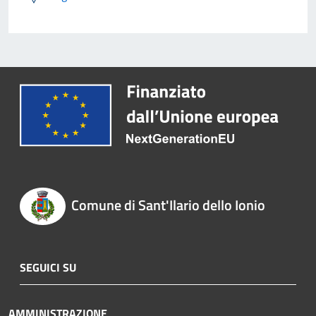
Comune di Sant'Ilario dello Ionio
SEGUICI SU
AMMINISTRAZIONE