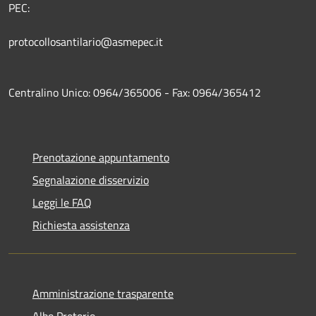
PEC:
protocollosantilario@asmepec.it
Centralino Unico: 0964/365006 - Fax: 0964/365412
Prenotazione appuntamento
Segnalazione disservizio
Leggi le FAQ
Richiesta assistenza
Amministrazione trasparente
Albo Pretorio