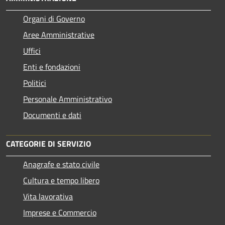
Organi di Governo
Aree Amministrative
Uffici
Enti e fondazioni
Politici
Personale Amministrativo
Documenti e dati
CATEGORIE DI SERVIZIO
Anagrafe e stato civile
Cultura e tempo libero
Vita lavorativa
Imprese e Commercio