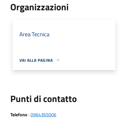
Organizzazioni
Area Tecnica
VAI ALLA PAGINA
Punti di contatto
Telefono
:
0964365006