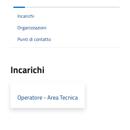
Incarichi
Organizzazioni
Punti di contatto
Incarichi
Operatore - Area Tecnica