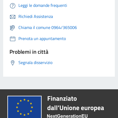
Leggi le domande frequenti
Richiedi Assistenza
Chiama il comune 0964/365006
Prenota un appuntamento
Problemi in città
Segnala disservizio