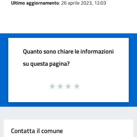
Ultimo aggiornamento
: 26 aprile 2023, 12:03
Quanto sono chiare le informazioni
su questa pagina?
Contatta il comune