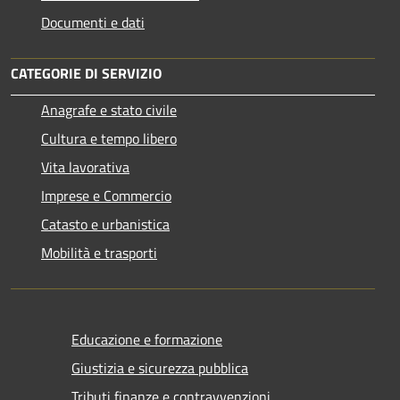
Documenti e dati
CATEGORIE DI SERVIZIO
Anagrafe e stato civile
Cultura e tempo libero
Vita lavorativa
Imprese e Commercio
Catasto e urbanistica
Mobilità e trasporti
Educazione e formazione
Giustizia e sicurezza pubblica
Tributi,finanze e contravvenzioni