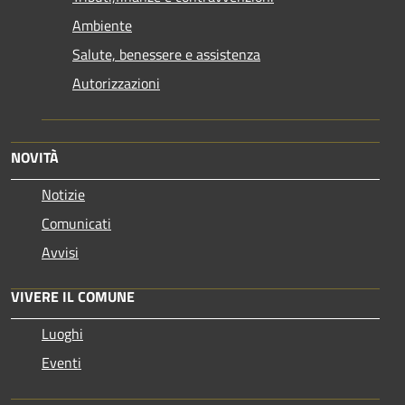
Ambiente
Salute, benessere e assistenza
Autorizzazioni
NOVITÀ
Notizie
Comunicati
Avvisi
VIVERE IL COMUNE
Luoghi
Eventi