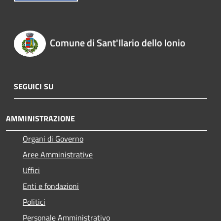
Comune di Sant'Ilario dello Ionio
SEGUICI SU
AMMINISTRAZIONE
Organi di Governo
Aree Amministrative
Uffici
Enti e fondazioni
Politici
Personale Amministrativo