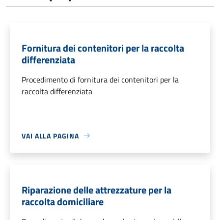
Fornitura dei contenitori per la raccolta
differenziata
Procedimento di fornitura dei contenitori per la
raccolta differenziata
VAI ALLA PAGINA
Riparazione delle attrezzature per la
raccolta domiciliare