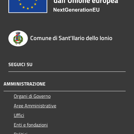
Comune di Sant'Ilario dello Ionio
SEGUICI SU
AMMINISTRAZIONE
Organi di Governo
Aree Amministrative
Uffici
Enti e fondazioni