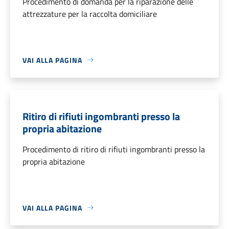
Procedimento di domanda per la riparazione delle
attrezzature per la raccolta domiciliare
VAI ALLA PAGINA
Ritiro di rifiuti ingombranti presso la
propria abitazione
Procedimento di ritiro di rifiuti ingombranti presso la
propria abitazione
VAI ALLA PAGINA