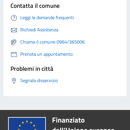
Contatta il comune
Leggi le domande frequenti
Richiedi Assistenza
Chiama il comune 0964/365006
Prenota un appuntamento
Problemi in città
Segnala disservizio