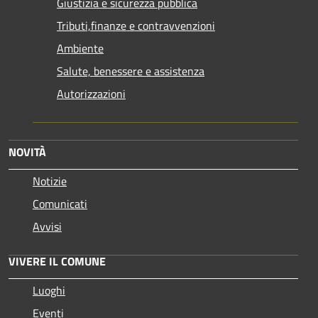
Giustizia e sicurezza pubblica
Tributi,finanze e contravvenzioni
Ambiente
Salute, benessere e assistenza
Autorizzazioni
NOVITÀ
Notizie
Comunicati
Avvisi
VIVERE IL COMUNE
Luoghi
Eventi