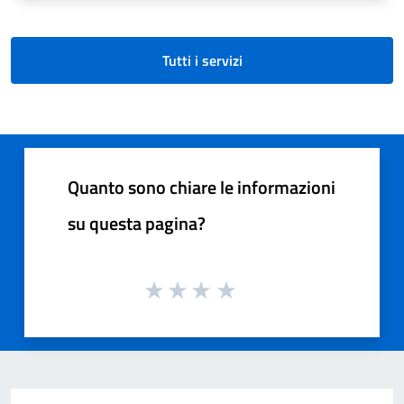
Tutti i servizi
Quanto sono chiare le informazioni
su questa pagina?