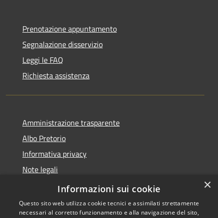
Prenotazione appuntamento
Segnalazione disservizio
Leggi le FAQ
Richiesta assistenza
Amministrazione trasparente
Albo Pretorio
Informativa privacy
Note legali
×
Dichiarazione di accessibilità
Informazioni sui cookie
Questo sito web utilizza cookie tecnici e assimilati strettamente
necessari al corretto funzionamento e alla navigazione del sito,