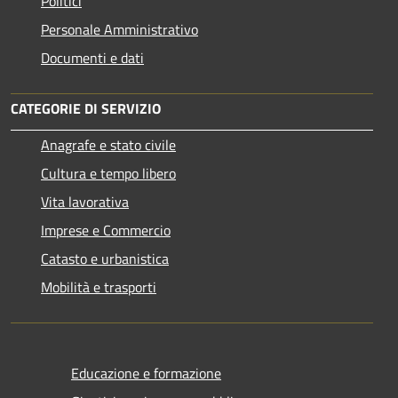
Politici
Personale Amministrativo
Documenti e dati
CATEGORIE DI SERVIZIO
Anagrafe e stato civile
Cultura e tempo libero
Vita lavorativa
Imprese e Commercio
Catasto e urbanistica
Mobilità e trasporti
Educazione e formazione