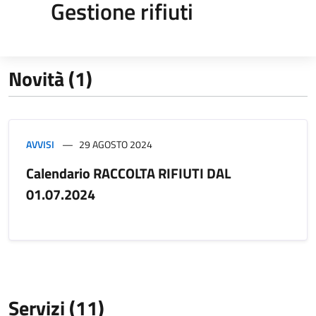
Gestione rifiuti
Novità (1)
AVVISI
29 AGOSTO 2024
Calendario RACCOLTA RIFIUTI DAL
01.07.2024
Servizi (11)