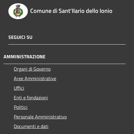
Comune di Sant'Ilario dello Ionio
SEGUICI SU
AMMINISTRAZIONE
Organi di Governo
Aree Amministrative
Uffici
Enti e fondazioni
Politici
Personale Amministrativo
Documenti e dati