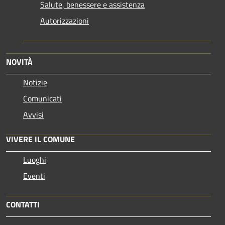
Salute, benessere e assistenza
Autorizzazioni
NOVITÀ
Notizie
Comunicati
Avvisi
VIVERE IL COMUNE
Luoghi
Eventi
CONTATTI