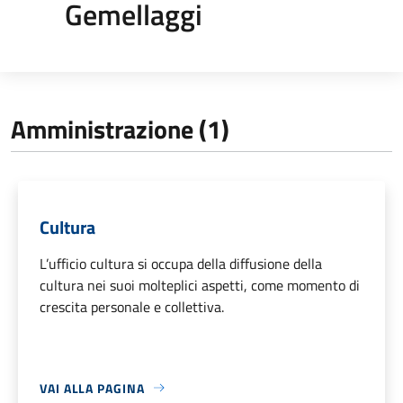
Gemellaggi
Amministrazione (1)
Cultura
L’ufficio cultura si occupa della diffusione della
cultura nei suoi molteplici aspetti, come momento di
crescita personale e collettiva.
VAI ALLA PAGINA