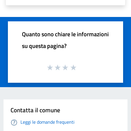
Quanto sono chiare le informazioni
su questa pagina?
Contatta il comune
Leggi le domande frequenti