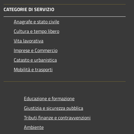
CATEGORIE DI SERVIZIO
Anagrafe e stato civile
Cultura e tempo libero
Vita lavorativa
Imprese e Commercio
Catasto e urbanistica
Mobilità e trasporti
Educazione e formazione
Giustizia e sicurezza pubblica
Tributi,finanze e contravvenzioni
Ambiente