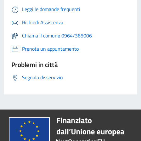
Leggi le domande frequenti
Richiedi Assistenza
Chiama il comune 0964/365006
Prenota un appuntamento
Problemi in città
Segnala disservizio