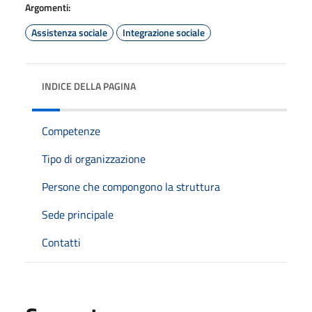
Argomenti:
Assistenza sociale
Integrazione sociale
INDICE DELLA PAGINA
Competenze
Tipo di organizzazione
Persone che compongono la struttura
Sede principale
Contatti