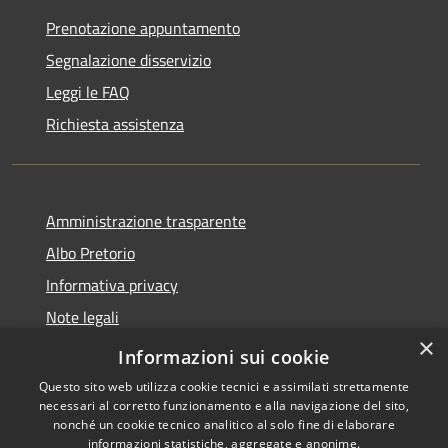
Prenotazione appuntamento
Segnalazione disservizio
Leggi le FAQ
Richiesta assistenza
Amministrazione trasparente
Albo Pretorio
Informativa privacy
Note legali
×
Dichiarazione di accessibilità
Informazioni sui cookie
Questo sito web utilizza cookie tecnici e assimilati strettamente
necessari al corretto funzionamento e alla navigazione del sito,
nonché un cookie tecnico analitico al solo fine di elaborare
informazioni statistiche, aggregate e anonime.