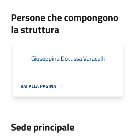
Persone che compongono
la struttura
Giuseppina Dott.ssa Varacalli
VAI ALLA PAGINA
Sede principale