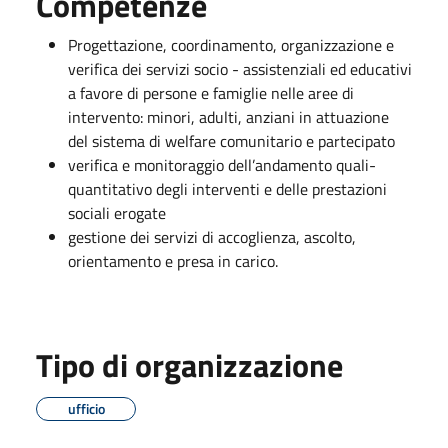
Competenze
Progettazione, coordinamento, organizzazione e
verifica dei servizi socio - assistenziali ed educativi
a favore di persone e famiglie nelle aree di
intervento: minori, adulti, anziani in attuazione
del sistema di welfare comunitario e partecipato
verifica e monitoraggio dell’andamento quali-
quantitativo degli interventi e delle prestazioni
sociali erogate
gestione dei servizi di accoglienza, ascolto,
orientamento e presa in carico.
Tipo di organizzazione
ufficio