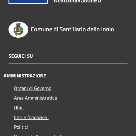
Comune di Sant'Ilario dello Ionio
SEGUICI SU
AMMINISTRAZIONE
Organi di Governo
Aree Amministrative
Uffici
Enti e fondazioni
Politici