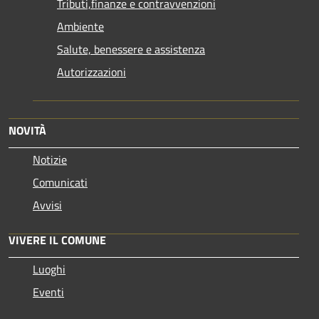
Tributi,finanze e contravvenzioni
Ambiente
Salute, benessere e assistenza
Autorizzazioni
NOVITÀ
Notizie
Comunicati
Avvisi
VIVERE IL COMUNE
Luoghi
Eventi