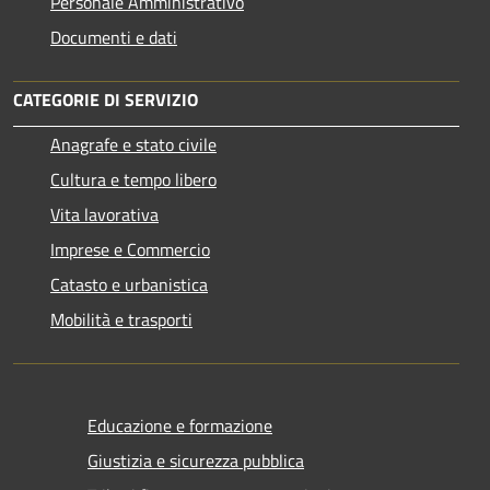
Personale Amministrativo
Documenti e dati
CATEGORIE DI SERVIZIO
Anagrafe e stato civile
Cultura e tempo libero
Vita lavorativa
Imprese e Commercio
Catasto e urbanistica
Mobilità e trasporti
Educazione e formazione
Giustizia e sicurezza pubblica