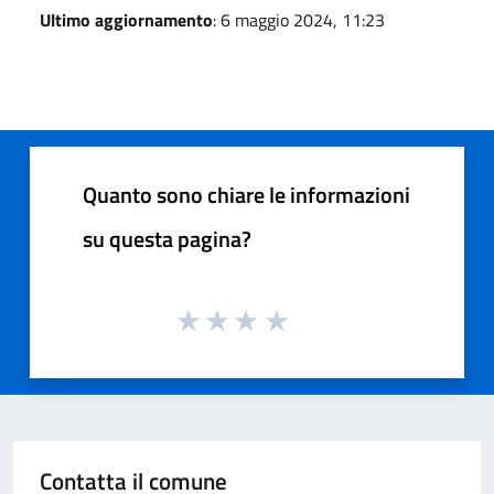
Ultimo aggiornamento
: 6 maggio 2024, 11:23
Quanto sono chiare le informazioni
su questa pagina?
Contatta il comune