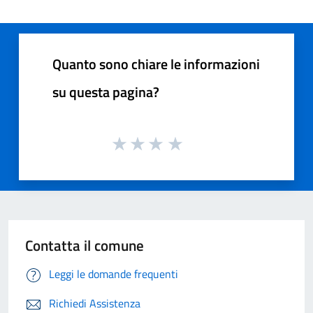
Quanto sono chiare le informazioni
su questa pagina?
Contatta il comune
Leggi le domande frequenti
Richiedi Assistenza