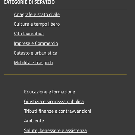
CATEGORIE DI SERVIZIO
Anagrafe e stato civile
Cultura e tempo libero
Vita lavorativa
Imprese e Commercio
Catasto e urbanistica
Mobilità e trasporti
Educazione e formazione
Giustizia e sicurezza pubblica
Tributi,finanze e contravvenzioni
Ambiente
Salute, benessere e assistenza