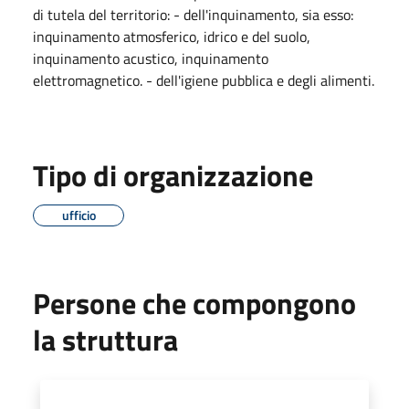
di tutela del territorio: - dell'inquinamento, sia esso:
inquinamento atmosferico, idrico e del suolo,
inquinamento acustico, inquinamento
elettromagnetico. - dell'igiene pubblica e degli alimenti.
Tipo di organizzazione
ufficio
Persone che compongono
la struttura