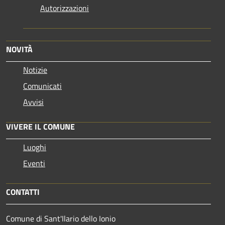
Autorizzazioni
NOVITÀ
Notizie
Comunicati
Avvisi
VIVERE IL COMUNE
Luoghi
Eventi
CONTATTI
Comune di Sant'Ilario dello Ionio