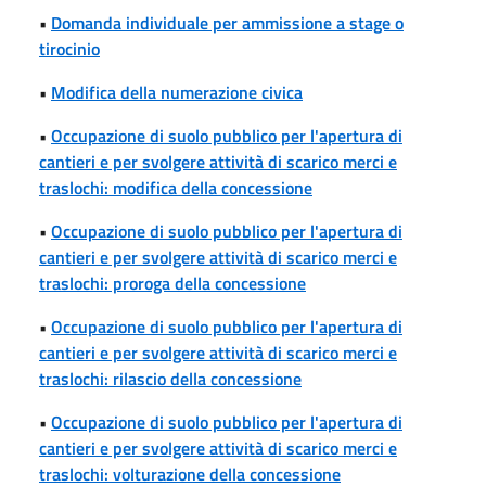
•
Domanda individuale per ammissione a stage o
tirocinio
•
Modifica della numerazione civica
•
Occupazione di suolo pubblico per l'apertura di
cantieri e per svolgere attività di scarico merci e
traslochi: modifica della concessione
•
Occupazione di suolo pubblico per l'apertura di
cantieri e per svolgere attività di scarico merci e
traslochi: proroga della concessione
•
Occupazione di suolo pubblico per l'apertura di
cantieri e per svolgere attività di scarico merci e
traslochi: rilascio della concessione
•
Occupazione di suolo pubblico per l'apertura di
cantieri e per svolgere attività di scarico merci e
traslochi: volturazione della concessione