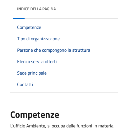
INDICE DELLA PAGINA
Competenze
Tipo di organizzazione
Persone che compongono la struttura
Elenco servizi offerti
Sede principale
Contatti
Competenze
L'ufficio Ambiente, si occupa delle funzioni in materia