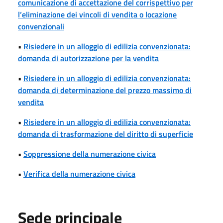
comunicazione di accettazione del corrispettivo per
l’eliminazione dei vincoli di vendita o locazione
convenzionali
•
Risiedere in un alloggio di edilizia convenzionata:
domanda di autorizzazione per la vendita
•
Risiedere in un alloggio di edilizia convenzionata:
domanda di determinazione del prezzo massimo di
vendita
•
Risiedere in un alloggio di edilizia convenzionata:
domanda di trasformazione del diritto di superficie
•
Soppressione della numerazione civica
•
Verifica della numerazione civica
Sede principale