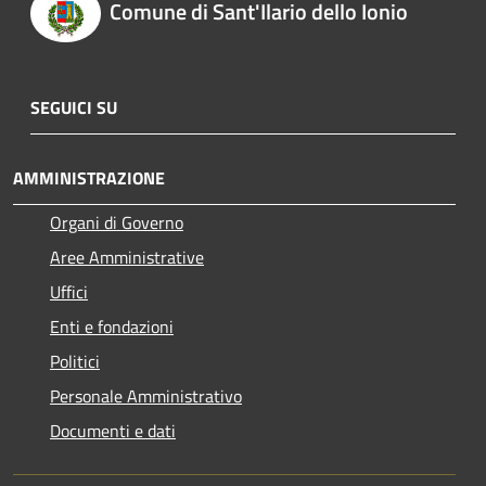
Comune di Sant'Ilario dello Ionio
SEGUICI SU
AMMINISTRAZIONE
Organi di Governo
Aree Amministrative
Uffici
Enti e fondazioni
Politici
Personale Amministrativo
Documenti e dati