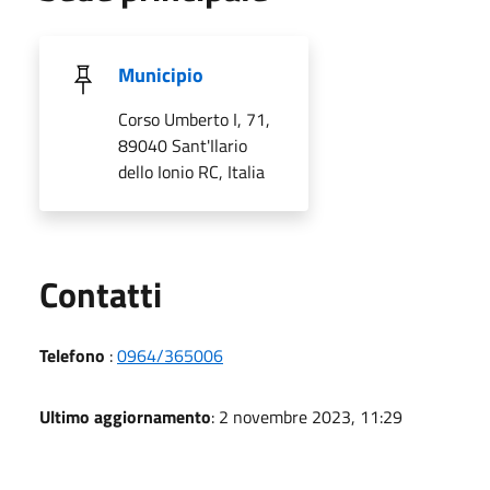
Municipio
Corso Umberto I, 71,
89040 Sant'Ilario
dello Ionio RC, Italia
Utili
Contatti
Telefono
:
0964/365006
Ultimo aggiornamento
: 2 novembre 2023, 11:29