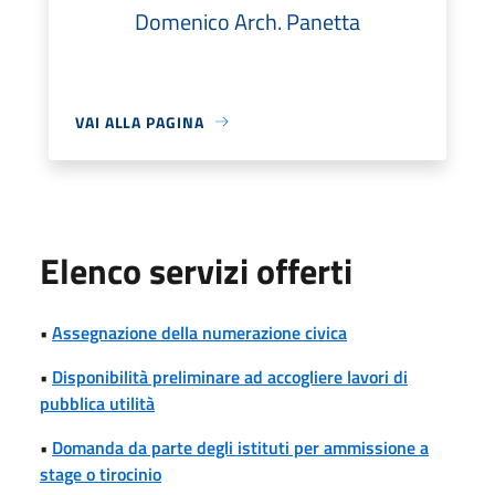
Domenico Arch. Panetta
VAI ALLA PAGINA
Elenco servizi offerti
•
Assegnazione della numerazione civica
•
Disponibilità preliminare ad accogliere lavori di
pubblica utilità
•
Domanda da parte degli istituti per ammissione a
stage o tirocinio