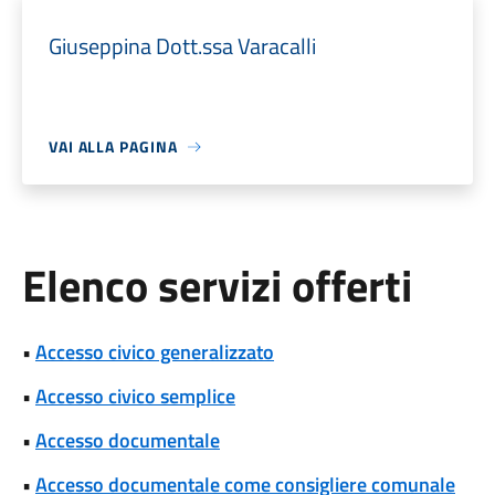
Giuseppina Dott.ssa Varacalli
VAI ALLA PAGINA
Elenco servizi offerti
•
Accesso civico generalizzato
•
Accesso civico semplice
•
Accesso documentale
•
Accesso documentale come consigliere comunale