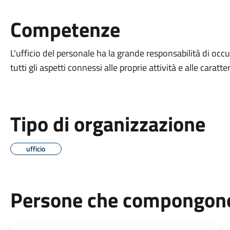
Competenze
L'ufficio del personale ha la grande responsabilità di occ
tutti gli aspetti connessi alle proprie attività e alle caratte
Tipo di organizzazione
ufficio
Persone che compongono 