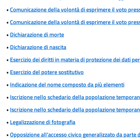
•
Comunicazione della volontà di esprimere il voto pres
•
Comunicazione della volontà di esprimere il voto press
•
Dichiarazione di morte
•
Dichiarazione di nascita
•
Esercizio dei diritti in materia di protezione dei dati pe
•
Esercizio del potere sostitutivo
•
Indicazione del nome composto da più elementi
•
Iscrizione nello schedario della popolazione temporane
•
Iscrizione nello schedario della popolazione temporanea
•
Legalizzazione di fotografia
•
Opposizione all'accesso civico generalizzato da parte d