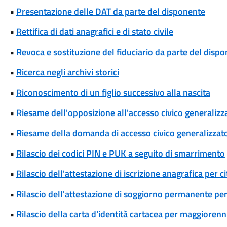
•
Presentazione delle DAT da parte del disponente
•
Rettifica di dati anagrafici e di stato civile
•
Revoca e sostituzione del fiduciario da parte del disp
•
Ricerca negli archivi storici
•
Riconoscimento di un figlio successivo alla nascita
•
Riesame dell'opposizione all'accesso civico generalizza
•
Riesame della domanda di accesso civico generalizzat
•
Rilascio dei codici PIN e PUK a seguito di smarrimento
•
Rilascio dell'attestazione di iscrizione anagrafica per c
•
Rilascio dell'attestazione di soggiorno permanente per
•
Rilascio della carta d'identità cartacea per maggiorenn