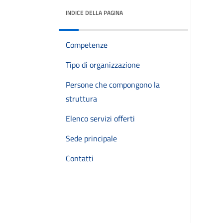
INDICE DELLA PAGINA
Competenze
Tipo di organizzazione
Persone che compongono la
struttura
Elenco servizi offerti
Sede principale
Contatti