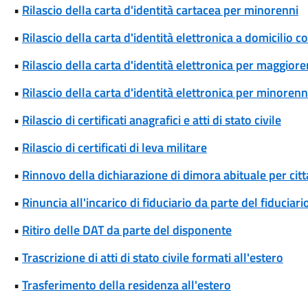
•
Rilascio della carta d'identità cartacea per minorenni
•
Rilascio della carta d'identità elettronica a domicilio 
•
Rilascio della carta d'identità elettronica per maggiore
•
Rilascio della carta d'identità elettronica per minorenn
•
Rilascio di certificati anagrafici e atti di stato civile
•
Rilascio di certificati di leva militare
•
Rinnovo della dichiarazione di dimora abituale per cit
•
Rinuncia all'incarico di fiduciario da parte del fiduciari
•
Ritiro delle DAT da parte del disponente
•
Trascrizione di atti di stato civile formati all'estero
•
Trasferimento della residenza all'estero