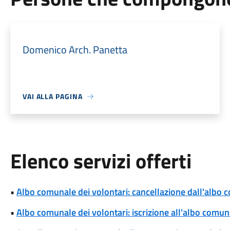
Domenico Arch. Panetta
VAI ALLA PAGINA
Elenco servizi offerti
•
Albo comunale dei volontari: cancellazione dall'albo 
•
Albo comunale dei volontari: iscrizione all'albo comun