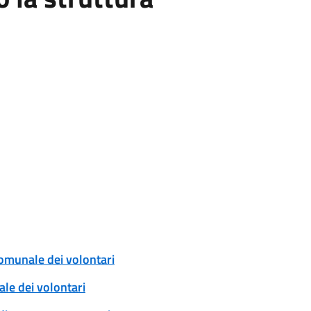
comunale dei volontari
ale dei volontari