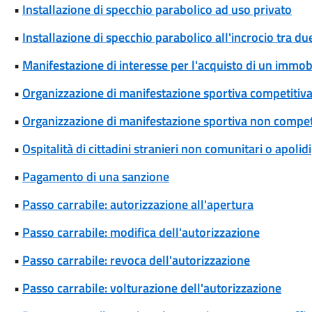
•
Installazione di specchio parabolico ad uso privato
•
Installazione di specchio parabolico all'incrocio tra d
•
Manifestazione di interesse per l'acquisto di un immob
•
Organizzazione di manifestazione sportiva competitiva
•
Organizzazione di manifestazione sportiva non competi
•
Ospitalità di cittadini stranieri non comunitari o apolidi
•
Pagamento di una sanzione
•
Passo carrabile: autorizzazione all'apertura
•
Passo carrabile: modifica dell'autorizzazione
•
Passo carrabile: revoca dell'autorizzazione
•
Passo carrabile: volturazione dell'autorizzazione