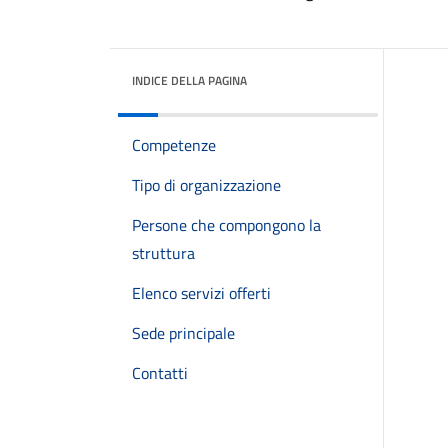
INDICE DELLA PAGINA
Competenze
Tipo di organizzazione
Persone che compongono la
struttura
Elenco servizi offerti
Sede principale
Contatti