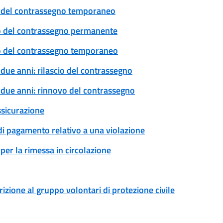
cio del contrassegno temporaneo
ovo del contrassegno permanente
ovo del contrassegno temporaneo
 due anni: rilascio del contrassegno
a due anni: rinnovo del contrassegno
ssicurazione
 di pagamento relativo a una violazione
per la rimessa in circolazione
rizione al gruppo volontari di protezione civile