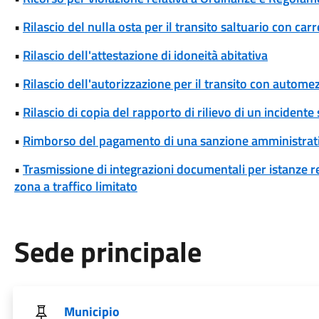
•
Rilascio del nulla osta per il transito saltuario con ca
•
Rilascio dell'attestazione di idoneità abitativa
•
Rilascio dell'autorizzazione per il transito con automez
•
Rilascio di copia del rapporto di rilievo di un incidente
•
Rimborso del pagamento di una sanzione amministrat
•
Trasmissione di integrazioni documentali per istanze rel
zona a traffico limitato
Sede principale
Municipio