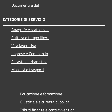
Documenti e dati
CATEGORIE DI SERVIZIO
Anagrafe e stato civile
Cultura e tempo libero
Vita lavorativa
Imprese e Commercio
Catasto e urbanistica
Mobilità e trasporti
Educazione e formazione
Giustizia e sicurezza pubblica
Tributi,finanze e contravvenzioni