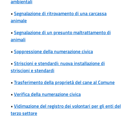
ambientali
•
Segnalazione di ritrovamento di una carcassa
animale
•
Segnalazione di un presunto maltrattamento di
animali
•
Soppressione della numerazione civica
•
Striscioni e stendardi: nuova installazione di
striscioni e stendardi
•
Trasferimento della proprietà del cane al Comune
•
Verifica della numerazione civica
•
Vidimazione del registro dei volontari per gli enti del
terzo settore