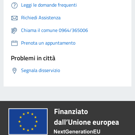
Leggi le domande frequenti
Richiedi Assistenza
Chiama il comune 0964/365006
Prenota un appuntamento
Problemi in città
Segnala disservizio