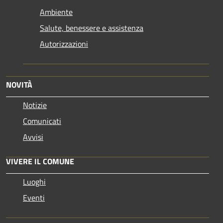
Ambiente
Salute, benessere e assistenza
Autorizzazioni
NOVITÀ
Notizie
Comunicati
Avvisi
VIVERE IL COMUNE
Luoghi
Eventi