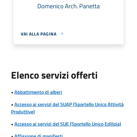
Domenico Arch. Panetta
VAI ALLA PAGINA
Elenco servizi offerti
•
Abbattimento di alberi
•
Accesso ai servizi del SUAP (Sportello Unico Attività
Produttive)
•
Accesso ai servizi del SUE (Sportello Unico Edilizia)
•
Affissione di manifesti