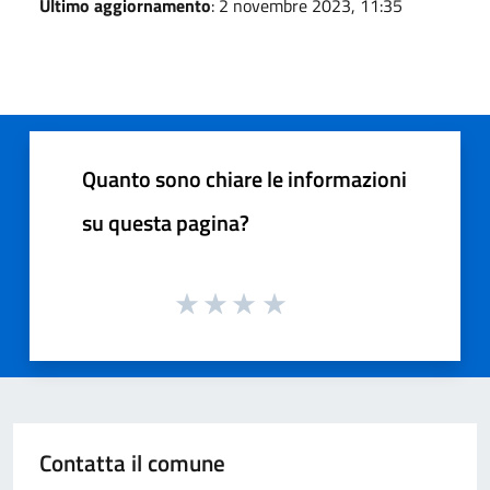
Ultimo aggiornamento
: 2 novembre 2023, 11:35
Quanto sono chiare le informazioni
su questa pagina?
Contatta il comune