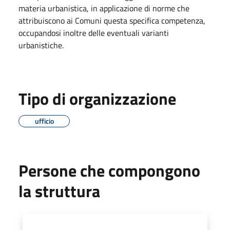
materia urbanistica, in applicazione di norme che
attribuiscono ai Comuni questa specifica competenza,
occupandosi inoltre delle eventuali varianti
urbanistiche.
Tipo di organizzazione
ufficio
Persone che compongono
la struttura