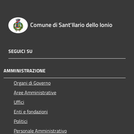
Comune di Sant'Ilario dello Ionio
SEGUICI SU
AMMINISTRAZIONE
Organi di Governo
Aree Amministrative
Uffici
Enti e fondazioni
Politici
Personale Amministrativo