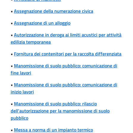
•
Assegnazione della numerazione civica
•
Assegnazione di un alloggio
•
Autorizzazione in deroga ai limiti acustici per attività
edilizia temporanea
•
Fornitura dei contenitori per la raccolta differenziata
•
Manomissione di suolo pubblico: comunicazione di
fine lavori
•
Manomissione di suolo pubblico: comunicazione di
inizio lavori
•
Manomissione di suolo pubblico: rilascio
dell'autorizzazione per la manomissione di suolo
pubblico
•
Messa a norma di un impianto termico