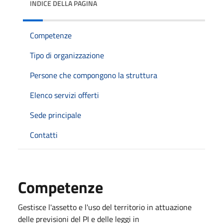
INDICE DELLA PAGINA
Competenze
Tipo di organizzazione
Persone che compongono la struttura
Elenco servizi offerti
Sede principale
Contatti
Competenze
Gestisce l'assetto e l'uso del territorio in attuazione
delle previsioni del PI e delle leggi in