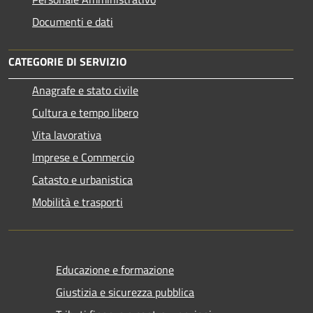
Documenti e dati
CATEGORIE DI SERVIZIO
Anagrafe e stato civile
Cultura e tempo libero
Vita lavorativa
Imprese e Commercio
Catasto e urbanistica
Mobilità e trasporti
Educazione e formazione
Giustizia e sicurezza pubblica