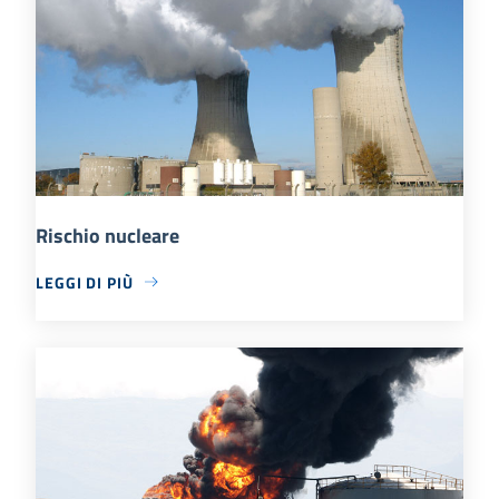
Rischio nucleare
LEGGI DI PIÙ