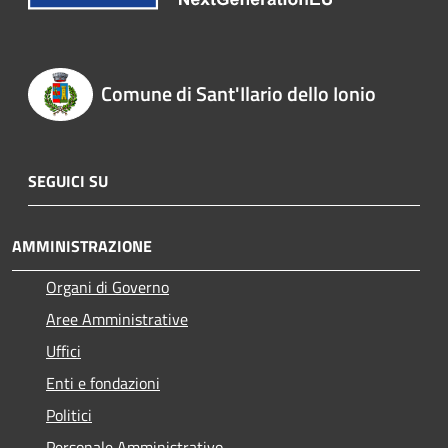
Comune di Sant'Ilario dello Ionio
SEGUICI SU
AMMINISTRAZIONE
Organi di Governo
Aree Amministrative
Uffici
Enti e fondazioni
Politici
Personale Amministrativo