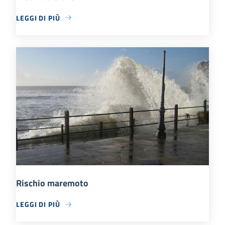
LEGGI DI PIÙ
Rischio maremoto
LEGGI DI PIÙ