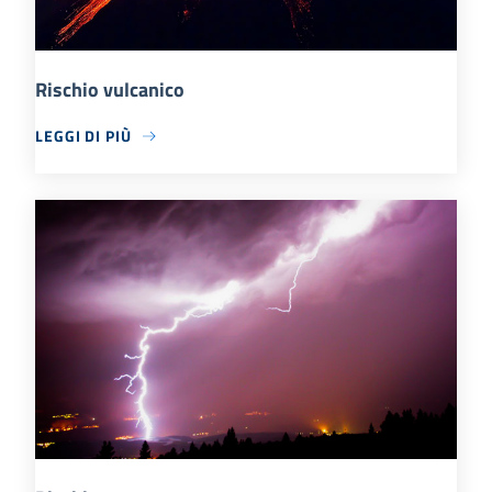
Rischio vulcanico
LEGGI DI PIÙ