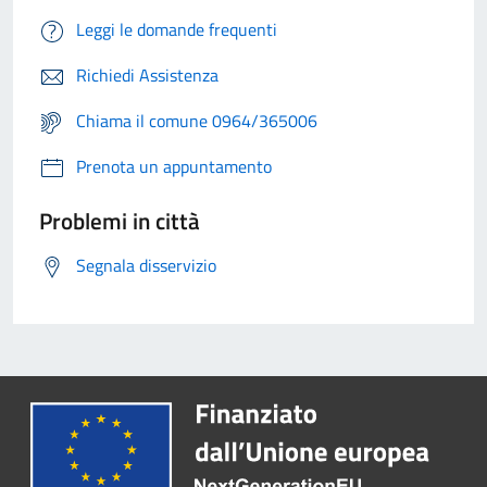
Leggi le domande frequenti
Richiedi Assistenza
Chiama il comune 0964/365006
Prenota un appuntamento
Problemi in città
Segnala disservizio