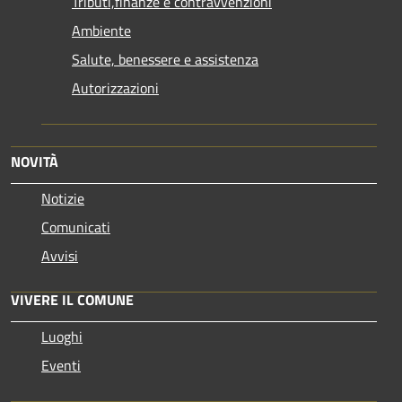
Tributi,finanze e contravvenzioni
Ambiente
Salute, benessere e assistenza
Autorizzazioni
NOVITÀ
Notizie
Comunicati
Avvisi
VIVERE IL COMUNE
Luoghi
Eventi