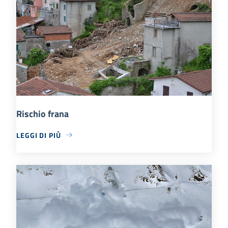
Rischio frana
LEGGI DI PIÙ