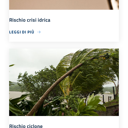
Rischio crisi idrica
LEGGI DI PIÙ
Rischio ciclone