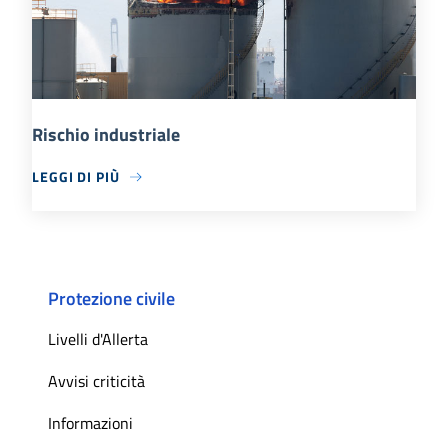
Rischio industriale
LEGGI DI PIÙ
Protezione civile
Livelli d'Allerta
Avvisi criticità
Informazioni