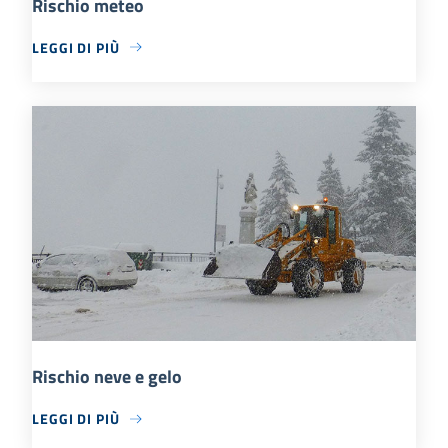
Rischio meteo
LEGGI DI PIÙ
Rischio neve e gelo
LEGGI DI PIÙ