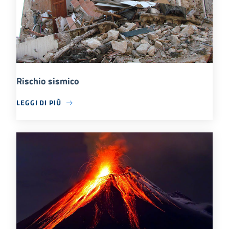
Rischio sismico
LEGGI DI PIÙ