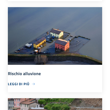
Rischio alluvione
LEGGI DI PIÙ