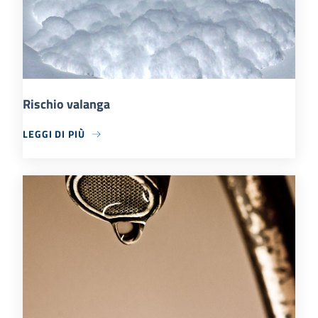
Rischio valanga
LEGGI DI PIÙ