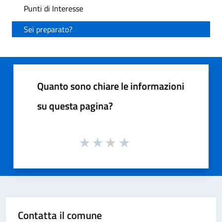
Punti di Interesse
Sei preparato?
Quanto sono chiare le informazioni
su questa pagina?
Contatta il comune