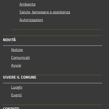
Ambiente
Salute, benessere e assistenza
Autorizzazioni
NOVITÀ
Notizie
Comunicati
Avvisi
VIVERE IL COMUNE
Luoghi
Eventi
CONTATTI