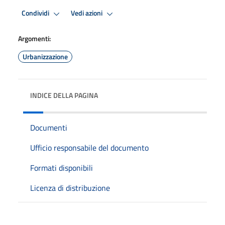
Condividi
Vedi azioni
Argomenti:
Urbanizzazione
INDICE DELLA PAGINA
Documenti
Ufficio responsabile del documento
Formati disponibili
Licenza di distribuzione