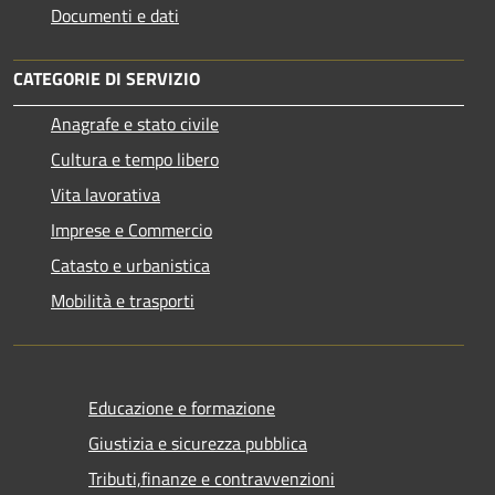
Documenti e dati
CATEGORIE DI SERVIZIO
Anagrafe e stato civile
Cultura e tempo libero
Vita lavorativa
Imprese e Commercio
Catasto e urbanistica
Mobilità e trasporti
Educazione e formazione
Giustizia e sicurezza pubblica
Tributi,finanze e contravvenzioni