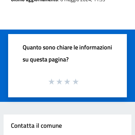
Quanto sono chiare le informazioni
su questa pagina?
Contatta il comune