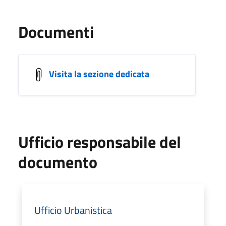
Documenti
Visita la sezione dedicata
Ufficio responsabile del
documento
Ufficio Urbanistica