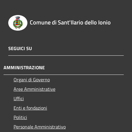
Comune di Sant'Ilario dello Ionio
SEGUICI SU
AMMINISTRAZIONE
Organi di Governo
Aree Amministrative
Uffici
Enti e fondazioni
Politici
Personale Amministrativo