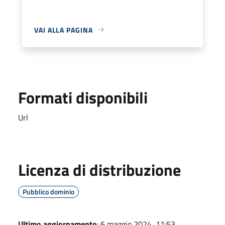
VAI ALLA PAGINA
Formati disponibili
Url
Licenza di distribuzione
Pubblico dominio
Ultimo aggiornamento
: 6 maggio 2024, 11:53