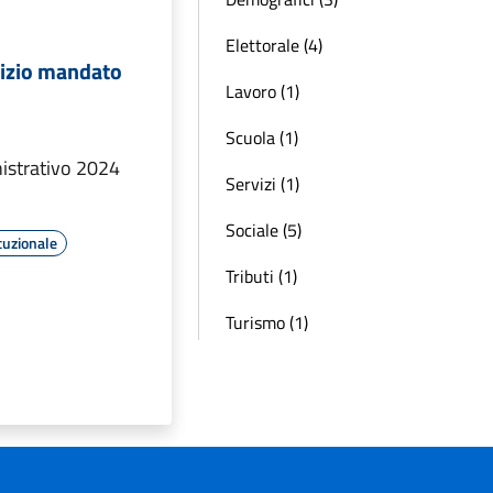
Elettorale (4)
nizio mandato
Lavoro (1)
Scuola (1)
strativo 2024
Servizi (1)
Sociale (5)
tuzionale
Tributi (1)
Turismo (1)