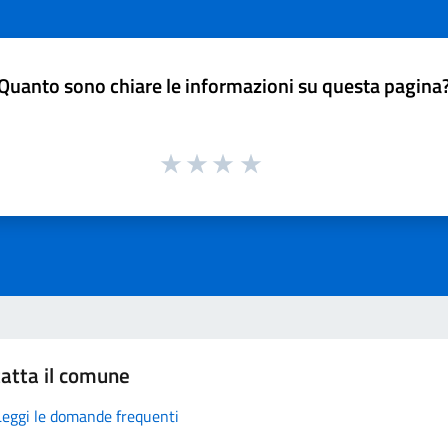
Quanto sono chiare le informazioni su questa pagina
atta il comune
Leggi le domande frequenti