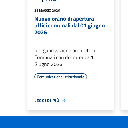
28 MAGGIO 2026
Nuovo orario di apertura
uffici comunali dal 01 giugno
2026
Riorganizzazione orari Uffici
Comunali con decorrenza 1
Giugno 2026
Comunicazione istituzionale
LEGGI DI PIÙ