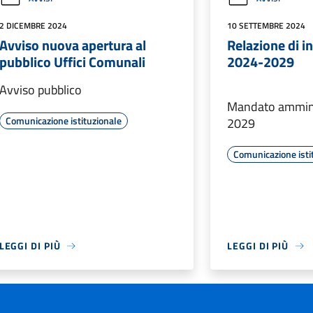
2 DICEMBRE 2024
10 SETTEMBRE 2024
Avviso nuova apertura al
Relazione di i
pubblico Uffici Comunali
2024-2029
Avviso pubblico
Mandato ammini
Comunicazione istituzionale
2029
Comunicazione isti
LEGGI DI PIÙ
LEGGI DI PIÙ