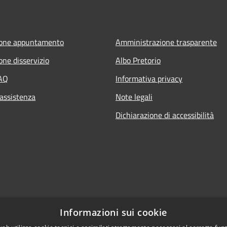
ione appuntamento
Amministrazione trasparente
one disservizio
Albo Pretorio
FAQ
Informativa privacy
 assistenza
Note legali
Dichiarazione di accessibilità
Informazioni sui cookie