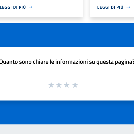
LEGGI DI PIÙ
LEGGI DI PIÙ
Quanto sono chiare le informazioni su questa pagina