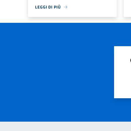
LEGGI DI PIÙ