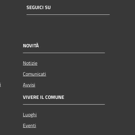
SEGUICI SU
NOVITÀ
Notizie
Comunicati
i
Avvisi
VIVERE IL COMUNE
Luoghi
Eventi