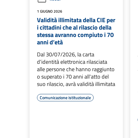
1 GIUGNO 2026
Validità illimitata della CIE per
i cittadini che al rilascio della
stessa avranno compiuto i 70
anni d’età
Dal 30/07/2026, la carta
d'identità elettronica rilasciata
alle persone che hanno raggiunto
o superato i 70 anni all'atto del
suo rilascio, avrà validità illimitata
Comunicazione istituzionale