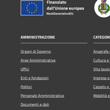
AMMINISTRAZIONE
CATEGORI
Organi di Governo
Anagrafe e
Aree Amministrative
Cultura e
Uffici
Vita lavor
Enti e fondazioni
Imprese 
Politici
Catasto e
Personale Amministrativo
Mobilità e
Documenti e dati