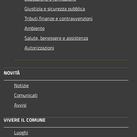
Giustizia e sicurezza pubblica
Tributi,finanze e contravvenzioni
Ambiente
Salute, benessere e assistenza
Autorizzazioni
NOVITÀ
Notizie
Comunicati
Avvisi
VIVERE IL COMUNE
Luoghi