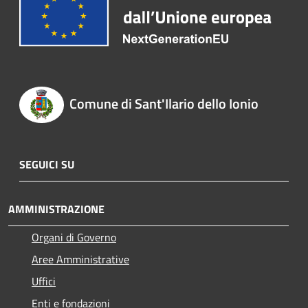
Comune di Sant'Ilario dello Ionio
SEGUICI SU
AMMINISTRAZIONE
Organi di Governo
Aree Amministrative
Uffici
Enti e fondazioni