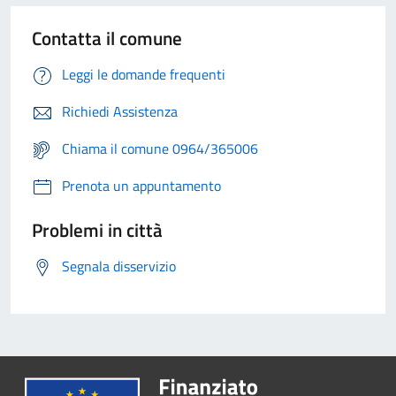
Contatta il comune
Leggi le domande frequenti
Richiedi Assistenza
Chiama il comune 0964/365006
Prenota un appuntamento
Problemi in città
Segnala disservizio