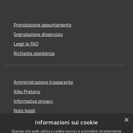
Prenotazione appuntamento
Segnalazione disservizio
Leggi le FAQ
Richiesta assistenza
Amministrazione trasparente
Albo Pretorio
Informativa privacy
Note legali
×
Dichiarazione di accessibilità
Informazioni sui cookie
Questo sito web utilizza cookie tecnici e assimilati strettamente