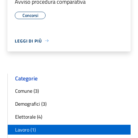
Avviso procedura comparativa
Concorsi
LEGGI DI PIÙ
Categorie
Comune (3)
Demografici (3)
Elettorale (4)
Lavoro (1)