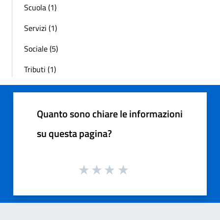
Scuola (1)
Servizi (1)
Sociale (5)
Tributi (1)
Quanto sono chiare le informazioni
su questa pagina?