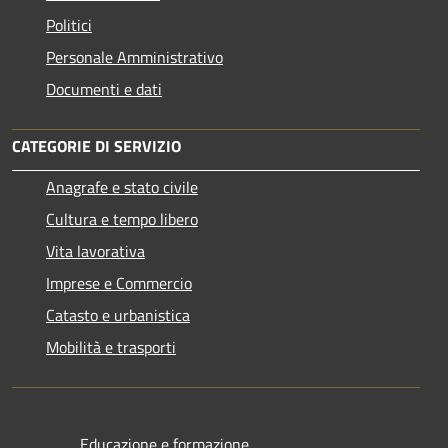
Politici
Personale Amministrativo
Documenti e dati
CATEGORIE DI SERVIZIO
Anagrafe e stato civile
Cultura e tempo libero
Vita lavorativa
Imprese e Commercio
Catasto e urbanistica
Mobilità e trasporti
Educazione e formazione