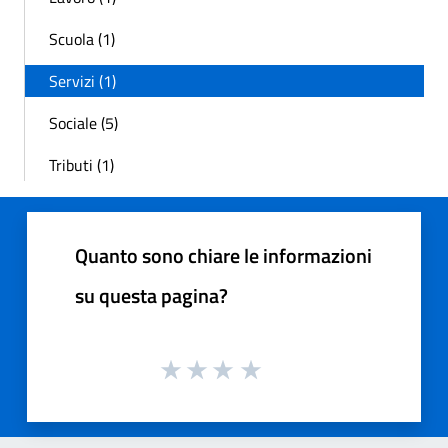
Scuola (1)
Servizi (1)
Sociale (5)
Tributi (1)
Quanto sono chiare le informazioni
su questa pagina?