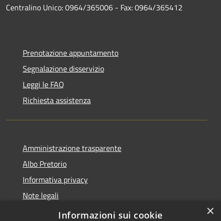
Centralino Unico: 0964/365006 - Fax: 0964/365412
Prenotazione appuntamento
Segnalazione disservizio
Leggi le FAQ
Richiesta assistenza
Amministrazione trasparente
Albo Pretorio
Informativa privacy
Note legali
×
Dichiarazione di accessibilità
Informazioni sui cookie