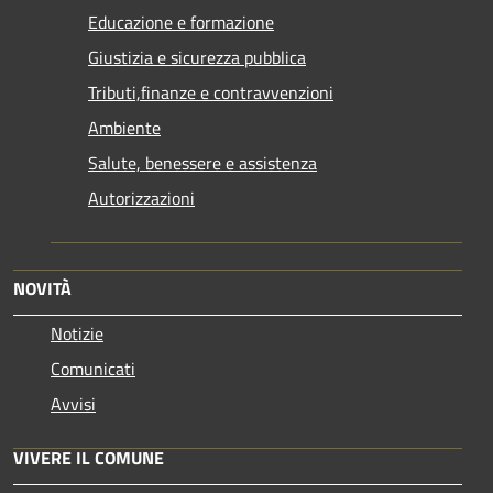
Educazione e formazione
Giustizia e sicurezza pubblica
Tributi,finanze e contravvenzioni
Ambiente
Salute, benessere e assistenza
Autorizzazioni
NOVITÀ
Notizie
Comunicati
Avvisi
VIVERE IL COMUNE