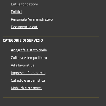
Enti e fondazioni
Politici
Personale Amministrativo
Documenti e dati
CATEGORIE DI SERVIZIO
Anagrafe e stato civile
Cultura e tempo libero
Vita lavorativa
Imprese e Commercio
Catasto e urbanistica
Mobilità e trasporti