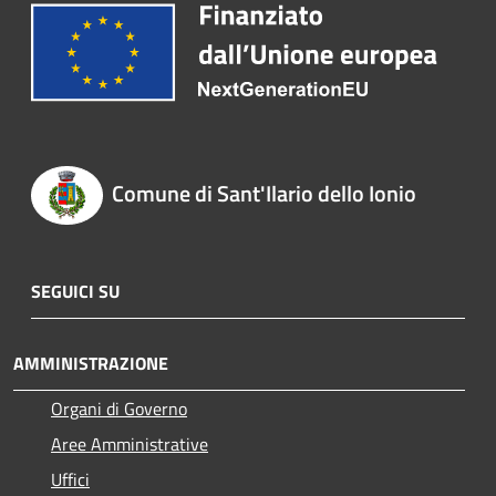
Comune di Sant'Ilario dello Ionio
SEGUICI SU
AMMINISTRAZIONE
Organi di Governo
Aree Amministrative
Uffici