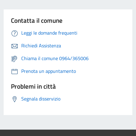
Contatta il comune
Leggi le domande frequenti
Richiedi Assistenza
Chiama il comune 0964/365006
Prenota un appuntamento
Problemi in città
Segnala disservizio