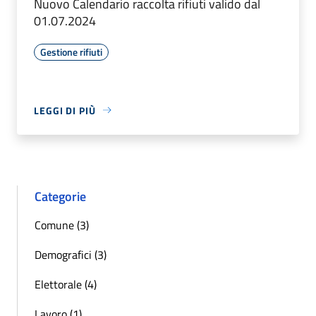
Nuovo Calendario raccolta rifiuti valido dal
01.07.2024
Gestione rifiuti
LEGGI DI PIÙ
Categorie
Comune (3)
Demografici (3)
Elettorale (4)
Lavoro (1)